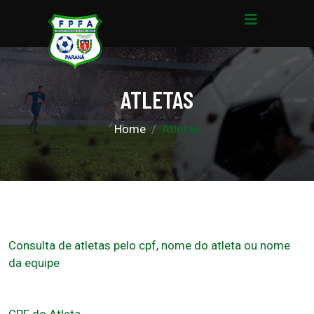
ATLETAS
Home
Atletas
Consulta de atletas pelo cpf, nome do atleta ou nome
da equipe