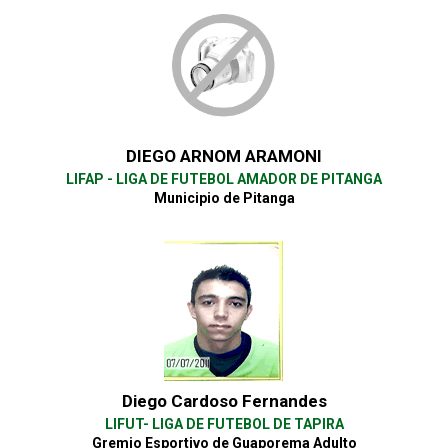
DIEGO ARNOM ARAMONI
LIFAP - LIGA DE FUTEBOL AMADOR DE PITANGA
Municipio de Pitanga
Diego Cardoso Fernandes
LIFUT- LIGA DE FUTEBOL DE TAPIRA
Gremio Esportivo de Guaporema Adulto