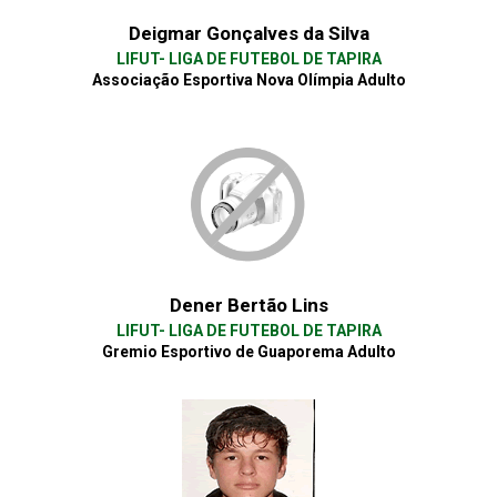
Deigmar Gonçalves da Silva
LIFUT- LIGA DE FUTEBOL DE TAPIRA
Associação Esportiva Nova Olímpia Adulto
Dener Bertão Lins
LIFUT- LIGA DE FUTEBOL DE TAPIRA
Gremio Esportivo de Guaporema Adulto