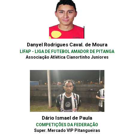
Danyel Rodrigues Caval. de Moura
LIFAP - LIGA DE FUTEBOL AMADOR DE PITANGA
Associação Atlética Cianortinho Juniores
Dário Ismael de Paula
COMPETIÇÕES DA FEDERAÇÃO
Super. Mercado VIP Pitangueiras