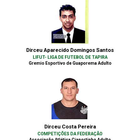
Dirceu Aparecido Domingos Santos
LIFUT- LIGA DE FUTEBOL DE TAPIRA
Gremio Esportivo de Guaporema Adulto
Dirceu Costa Pereira
COMPETIÇÕES DA FEDERAÇÃO
Associação Atlética Cianortinho Adulto