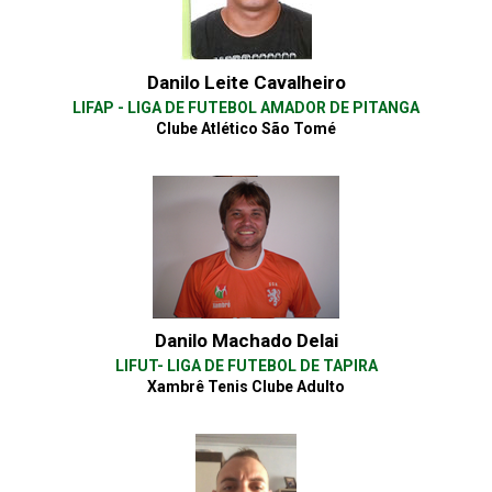
Danilo Leite Cavalheiro
LIFAP - LIGA DE FUTEBOL AMADOR DE PITANGA
Clube Atlético São Tomé
Danilo Machado Delai
LIFUT- LIGA DE FUTEBOL DE TAPIRA
Xambrê Tenis Clube Adulto