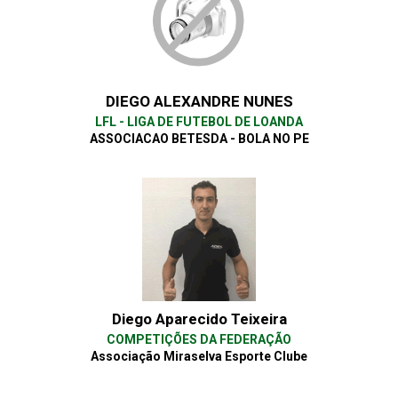
DIEGO ALEXANDRE NUNES
LFL - LIGA DE FUTEBOL DE LOANDA
ASSOCIACAO BETESDA - BOLA NO PE
Diego Aparecido Teixeira
COMPETIÇÕES DA FEDERAÇÃO
Associação Miraselva Esporte Clube