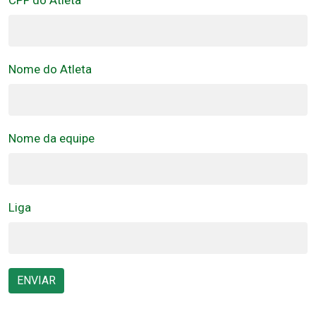
CPF do Atleta
Nome do Atleta
Nome da equipe
Liga
ENVIAR