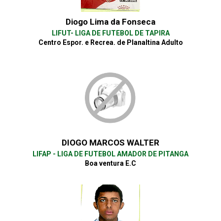
Diogo Lima da Fonseca
LIFUT- LIGA DE FUTEBOL DE TAPIRA
Centro Espor. e Recrea. de Planaltina Adulto
DIOGO MARCOS WALTER
LIFAP - LIGA DE FUTEBOL AMADOR DE PITANGA
Boa ventura E.C