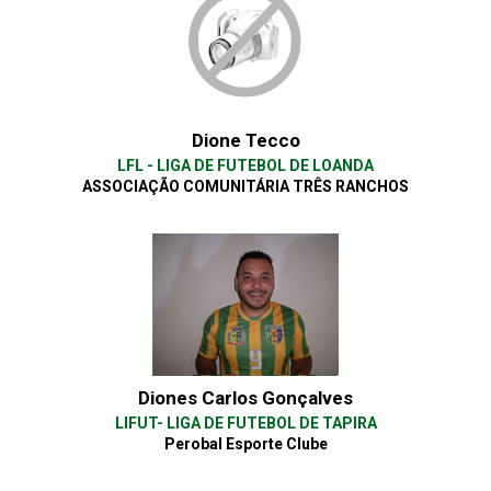
Dione Tecco
LFL - LIGA DE FUTEBOL DE LOANDA
ASSOCIAÇÃO COMUNITÁRIA TRÊS RANCHOS
Diones Carlos Gonçalves
LIFUT- LIGA DE FUTEBOL DE TAPIRA
Perobal Esporte Clube