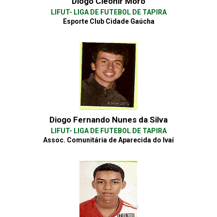
Diogo Cleonir Moro
LIFUT- LIGA DE FUTEBOL DE TAPIRA
Esporte Club Cidade Gaúcha
Diogo Fernando Nunes da Silva
LIFUT- LIGA DE FUTEBOL DE TAPIRA
Assoc. Comunitária de Aparecida do Ivaí