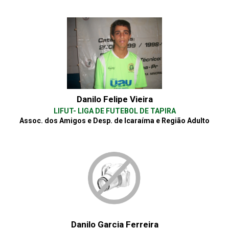
Danilo Felipe Vieira
LIFUT- LIGA DE FUTEBOL DE TAPIRA
Assoc. dos Amigos e Desp. de Icaraíma e Região Adulto
Danilo Garcia Ferreira