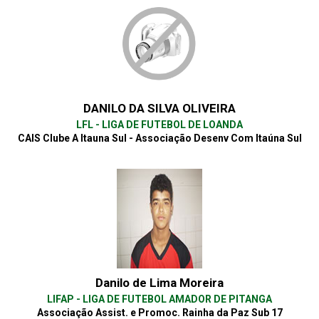
DANILO DA SILVA OLIVEIRA
LFL - LIGA DE FUTEBOL DE LOANDA
CAIS Clube A Itauna Sul - Associação Desenv Com Itaúna Sul
Danilo de Lima Moreira
LIFAP - LIGA DE FUTEBOL AMADOR DE PITANGA
Associação Assist. e Promoc. Rainha da Paz Sub 17