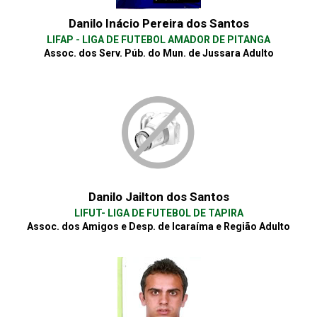
Danilo Inácio Pereira dos Santos
LIFAP - LIGA DE FUTEBOL AMADOR DE PITANGA
Assoc. dos Serv. Púb. do Mun. de Jussara Adulto
Danilo Jailton dos Santos
LIFUT- LIGA DE FUTEBOL DE TAPIRA
Assoc. dos Amigos e Desp. de Icaraíma e Região Adulto