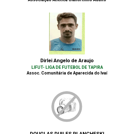
Dirlei Angelo de Araujo
LIFUT- LIGA DE FUTEBOL DE TAPIRA
Assoc. Comunitária de Aparecida do Ivaí
DOUGLAS DUILES PLANCHESKI