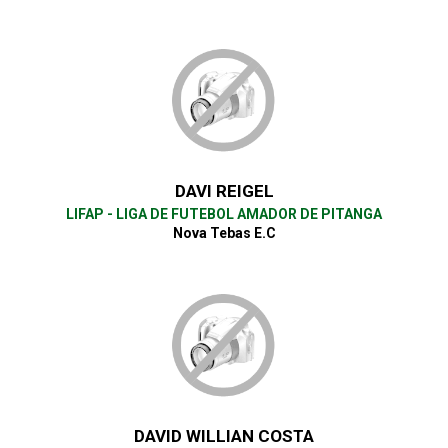
DAVI REIGEL
LIFAP - LIGA DE FUTEBOL AMADOR DE PITANGA
Nova Tebas E.C
DAVID WILLIAN COSTA