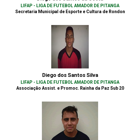
LIFAP - LIGA DE FUTEBOL AMADOR DE PITANGA
Secretaria Municipal de Esporte e Cultura de Rondon
Diego dos Santos Silva
LIFAP - LIGA DE FUTEBOL AMADOR DE PITANGA
Associação Assist. e Promoc. Rainha da Paz Sub 20