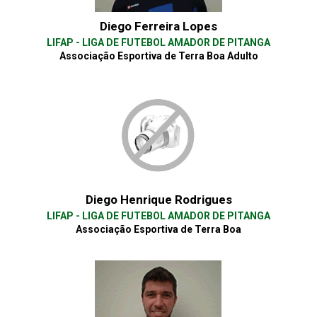
Diego Ferreira Lopes
LIFAP - LIGA DE FUTEBOL AMADOR DE PITANGA
Associação Esportiva de Terra Boa Adulto
Diego Henrique Rodrigues
LIFAP - LIGA DE FUTEBOL AMADOR DE PITANGA
Associação Esportiva de Terra Boa