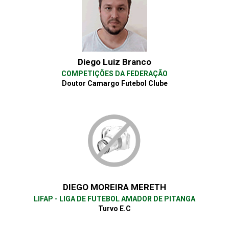
Diego Luiz Branco
COMPETIÇÕES DA FEDERAÇÃO
Doutor Camargo Futebol Clube
DIEGO MOREIRA MERETH
LIFAP - LIGA DE FUTEBOL AMADOR DE PITANGA
Turvo E.C