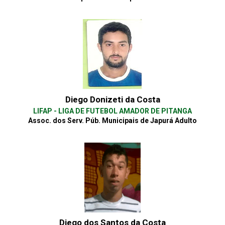
Diego Donizeti da Costa
LIFAP - LIGA DE FUTEBOL AMADOR DE PITANGA
Assoc. dos Serv. Púb. Municipais de Japurá Adulto
Diego dos Santos da Costa