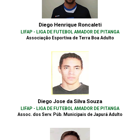
Diego Henrique Roncaleti
LIFAP - LIGA DE FUTEBOL AMADOR DE PITANGA
Associação Esportiva de Terra Boa Adulto
Diego Jose da Silva Souza
LIFAP - LIGA DE FUTEBOL AMADOR DE PITANGA
Assoc. dos Serv. Púb. Municipais de Japurá Adulto