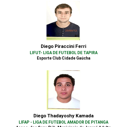
Diego Piraccini Ferri
LIFUT- LIGA DE FUTEBOL DE TAPIRA
Esporte Club Cidade Gaúcha
Diego Thadayoshy Kamada
LIFAP - LIGA DE FUTEBOL AMADOR DE PITANGA