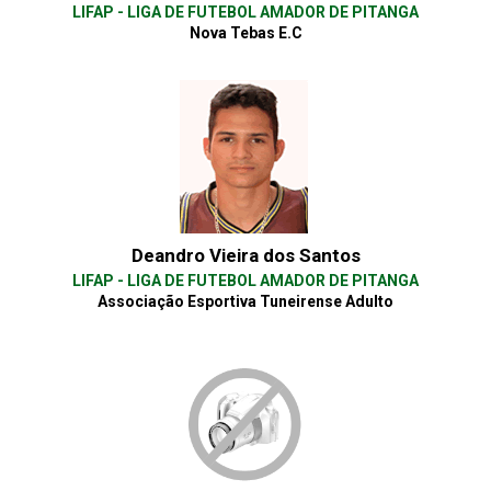
LIFAP - LIGA DE FUTEBOL AMADOR DE PITANGA
Nova Tebas E.C
Deandro Vieira dos Santos
LIFAP - LIGA DE FUTEBOL AMADOR DE PITANGA
Associação Esportiva Tuneirense Adulto