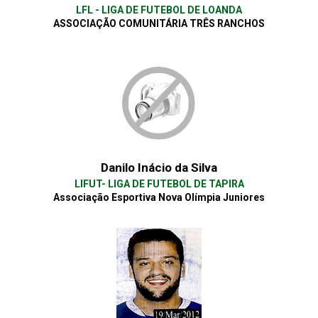
LFL - LIGA DE FUTEBOL DE LOANDA
ASSOCIAÇÃO COMUNITÁRIA TRÊS RANCHOS
Danilo Inácio da Silva
LIFUT- LIGA DE FUTEBOL DE TAPIRA
Associação Esportiva Nova Olímpia Juniores