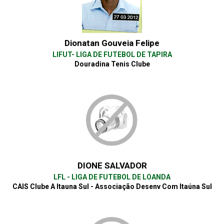
Dionatan Gouveia Felipe
LIFUT- LIGA DE FUTEBOL DE TAPIRA
Douradina Tenis Clube
DIONE SALVADOR
LFL - LIGA DE FUTEBOL DE LOANDA
CAIS Clube A Itauna Sul - Associação Desenv Com Itaúna Sul