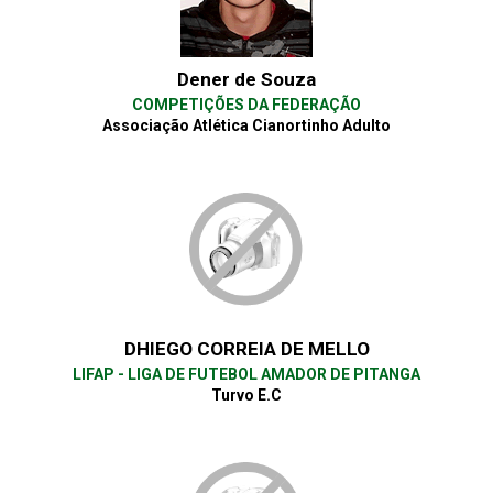
Dener de Souza
COMPETIÇÕES DA FEDERAÇÃO
Associação Atlética Cianortinho Adulto
DHIEGO CORREIA DE MELLO
LIFAP - LIGA DE FUTEBOL AMADOR DE PITANGA
Turvo E.C