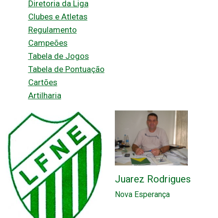
Diretoria da Liga
Clubes e Atletas
Regulamento
Campeões
Tabela de Jogos
Tabela de Pontuação
Cartões
Artilharia
Juarez Rodrigues
Nova Esperança