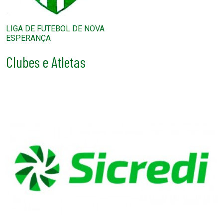
LIGA DE FUTEBOL DE NOVA
ESPERANÇA
Clubes e Atletas